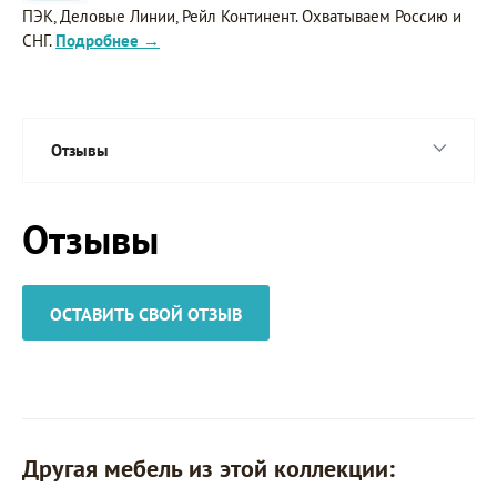
ПЭК, Деловые Линии, Рейл Континент. Охватываем Россию и
СНГ.
Подробнее →
Отзывы
Отзывы
ОСТАВИТЬ СВОЙ ОТЗЫВ
Другая мебель из этой коллекции: