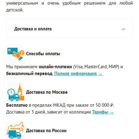
универсальным и очень удобным решением для любой
детской.
Доставка и оплата
Способы оплаты
Мы принимаем
онлайн-платежи
(Visa, MasterCard, МИР) и
безналичный перевод
.
Полная информация →
Доставка по Москве
Бесплатно
в пределах МКАД при заказе от 50 000 ₽.
Доставка от 3 дней, зависит от коллекции
Тарифы →
Доставка по России