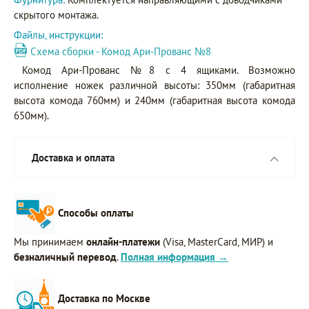
скрытого монтажа.
Файлы, инструкции:
Схема сборки - Комод Ари-Прованс №8
Комод Ари-Прованс №8 с 4 ящиками. Возможно
исполнение ножек различной высоты: 350мм (габаритная
высота комода 760мм) и 240мм (габаритная высота комода
650мм).
Доставка и оплата
Способы оплаты
Мы принимаем
онлайн-платежи
(Visa, MasterCard, МИР) и
безналичный перевод
.
Полная информация →
Доставка по Москве