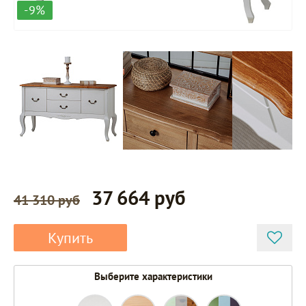
-9%
37 664 руб
41 310 руб
Купить
Выберите характеристики