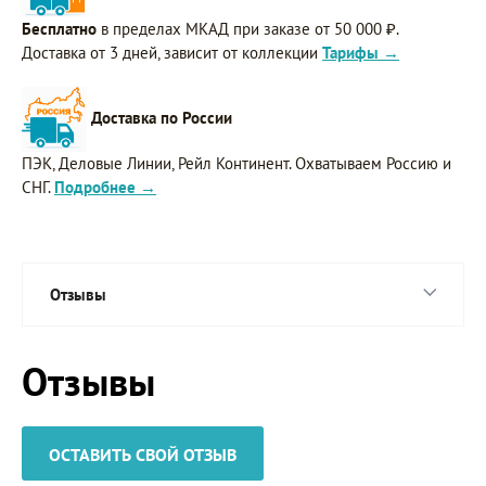
Бесплатно
в пределах МКАД при заказе от 50 000 ₽.
Доставка от 3 дней, зависит от коллекции
Тарифы →
Доставка по России
ПЭК, Деловые Линии, Рейл Континент. Охватываем Россию и
СНГ.
Подробнее →
Отзывы
Отзывы
ОСТАВИТЬ СВОЙ ОТЗЫВ