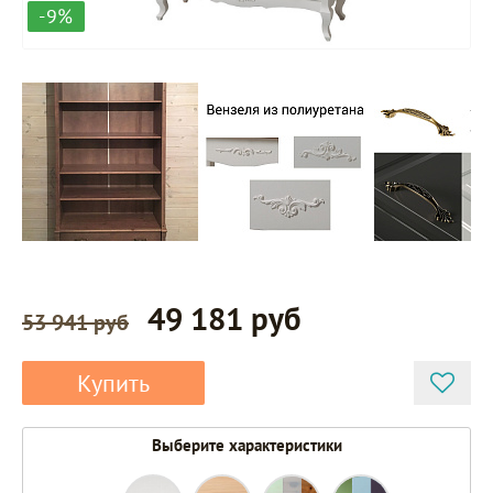
-9%
49 181 руб
53 941 руб
Купить
Выберите характеристики