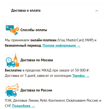
Доставка и оплата
Способы оплаты
Мы принимаем
онлайн-платежи
(Visa, MasterCard, МИР) и
безналичный перевод
.
Полная информация →
Доставка по Москве
Бесплатно
в пределах МКАД при заказе от 50 000 ₽.
Доставка от 3 дней, зависит от коллекции
Тарифы →
Доставка по России
ПЭК, Деловые Линии, Рейл Континент. Охватываем Россию и
СНГ.
Подробнее →