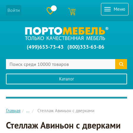
Меню
Войти
(499)653-73-43
(800)333-63-86
Каталог
Главное меню сайта
Главная
...
Стеллаж Авиньон с дверками
Стеллаж Авиньон с дверками