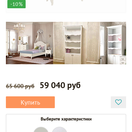
-10%
59 040 руб
65 600 руб
Купить
Выберите характеристики