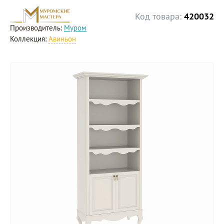
Код товара:
420032
Производитель:
Муром
Коллекция:
Авиньон