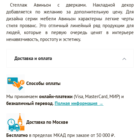
Стеллаж Авиньон с дверками. Накладной декор
добавляется по желанию за дополнительную цену. Для
дизайна серии мебели Авиньон характерны легкие черты
стиля прованс. Это отличный линейный ряд продукции для
людей, которые в первую очередь ценят в интерьере
ненавязчивость, простоту и эстетику.
Доставка и оплата
Способы оплаты
Мы принимаем
онлайн-платежи
(Visa, MasterCard, МИР) и
безналичный перевод
.
Полная информация →
Доставка по Москве
Бесплатно
в пределах МКАД при заказе от 50 000 ₽.