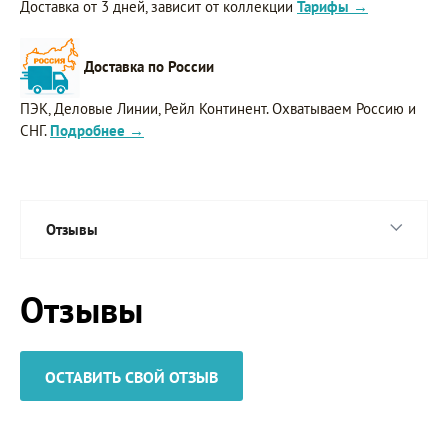
Доставка от 3 дней, зависит от коллекции
Тарифы →
Доставка по России
ПЭК, Деловые Линии, Рейл Континент. Охватываем Россию и
СНГ.
Подробнее →
Отзывы
Отзывы
ОСТАВИТЬ СВОЙ ОТЗЫВ