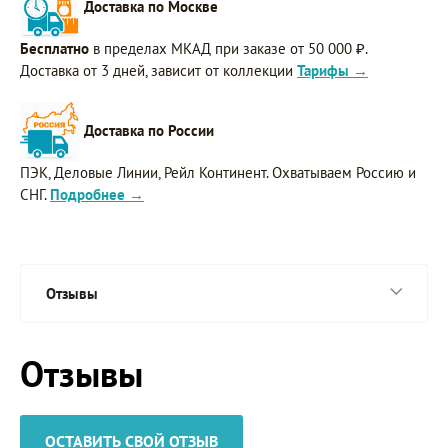
Доставка по Москве
Бесплатно
в пределах МКАД при заказе от 50 000 ₽.
Доставка от 3 дней, зависит от коллекции
Тарифы →
Доставка по России
ПЭК, Деловые Линии, Рейл Континент. Охватываем Россию и
СНГ.
Подробнее →
Отзывы
Отзывы
ОСТАВИТЬ СВОЙ ОТЗЫВ