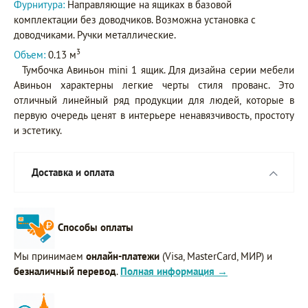
Фурнитура:
Направляющие на ящиках в базовой
комплектации без доводчиков. Возможна установка с
доводчиками. Ручки металлические.
3
Объем:
0.13 м
Тумбочка Авиньон mini 1 ящик. Для дизайна серии мебели
Авиньон характерны легкие черты стиля прованс. Это
отличный линейный ряд продукции для людей, которые в
первую очередь ценят в интерьере ненавязчивость, простоту
и эстетику.
Доставка и оплата
Способы оплаты
Мы принимаем
онлайн-платежи
(Visa, MasterCard, МИР) и
безналичный перевод
.
Полная информация →