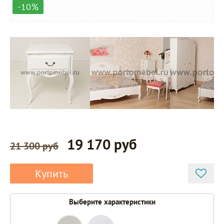
-10%
19 170 руб
21 300 руб
Купить
Выберите характеристики