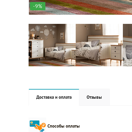
-9%
Доставка и оплата
Отзывы
Способы оплаты