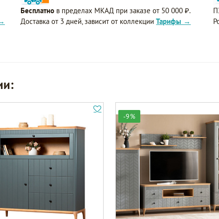
Бесплатно
в пределах МКАД при заказе от 50 000 ₽.
П
 →
Доставка от 3 дней, зависит от коллекции
Тарифы →
Р
ии:
-9%