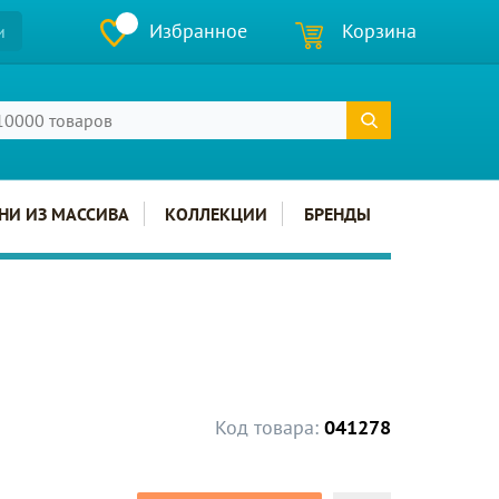
Избранное
Корзина
и
НИ ИЗ МАССИВА
КОЛЛЕКЦИИ
БРЕНДЫ
Код товара:
041278