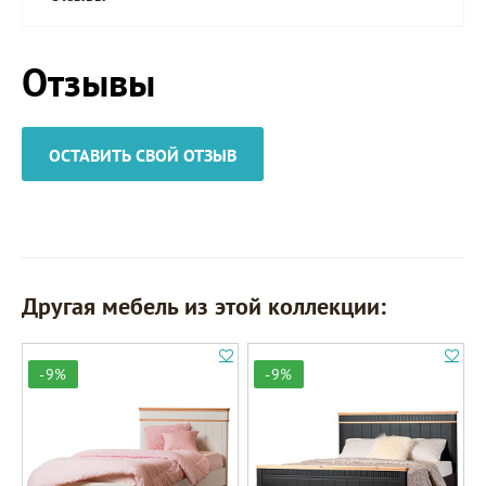
Отзывы
ОСТАВИТЬ СВОЙ ОТЗЫВ
Другая мебель из этой коллекции:
-9%
-9%