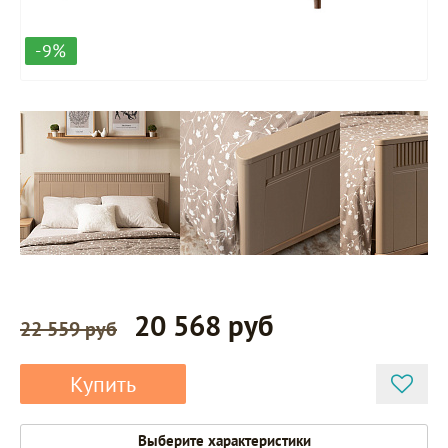
-9%
20 568 руб
22 559 руб
Купить
Выберите характеристики