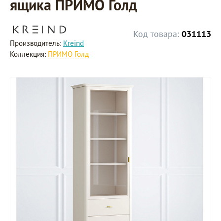
ящика ПРИМО Голд
Код товара:
031113
Производитель:
Kreind
Коллекция:
ПРИМО Голд