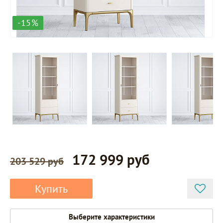
-15%
172 999 руб
203 529 руб
Купить
Выберите характеристики