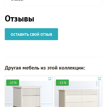
Отзывы
ОСТАВИТЬ СВОЙ ОТЗЫВ
Другая мебель из этой коллекции:
-15%
-15%