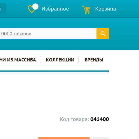
Избранное
Корзина
и
НИ ИЗ МАССИВА
КОЛЛЕКЦИИ
БРЕНДЫ
Код товара:
041400