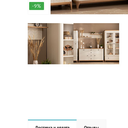
-9%
Доставка и оплата
Отзывы