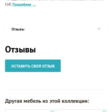
СНГ.
Подробнее →
Отзывы
Отзывы
ОСТАВИТЬ СВОЙ ОТЗЫВ
Другая мебель из этой коллекции: