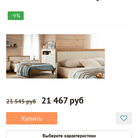
-9%
21 467 руб
23 545 руб
Купить
Выберите характеристики