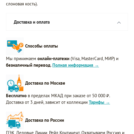
слоновая кость).
Доставка и оплата
Способы оплаты
Мы принимаем
онлайн-платежи
(Visa, MasterCard, МИР) и
безналичный перевод
.
Полная информация →
Доставка по Москве
Бесплатно
в пределах МКАД при заказе от 50 000 ₽.
Доставка от 3 дней, зависит от коллекции
Тарифы →
Доставка по России
ПЭК, Деловые Линии, Рейл Континент. Охватываем Россию и