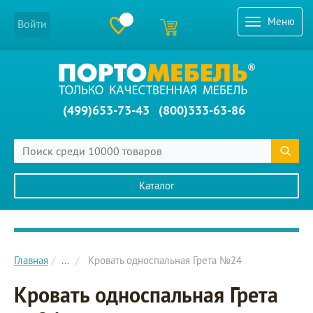
Меню
Войти
(499)653-73-43
(800)333-63-86
Каталог
Главное меню сайта
Главная
...
Кровать односпальная Грета №24
Кровать односпальная Грета