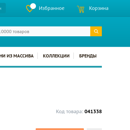
Избранное
Корзина
и
НИ ИЗ МАССИВА
КОЛЛЕКЦИИ
БРЕНДЫ
Код товара:
041338