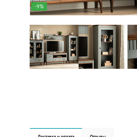
-9%
Доставка и оплата
Отзывы