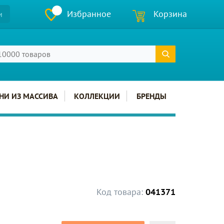
Избранное
Корзина
и
НИ ИЗ МАССИВА
КОЛЛЕКЦИИ
БРЕНДЫ
Код товара:
041371