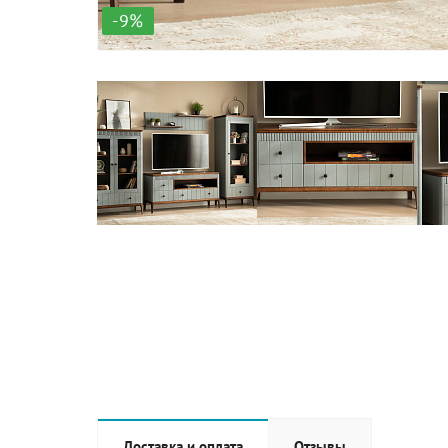
-9%
Доставка и оплата
Отзывы