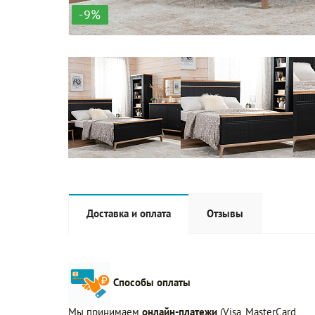
-9%
Доставка и оплата
Отзывы
Способы оплаты
Мы принимаем
онлайн-платежи
(Visa, MasterCard,