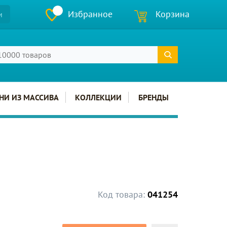
Избранное
Корзина
и
НИ ИЗ МАССИВА
КОЛЛЕКЦИИ
БРЕНДЫ
Код товара:
041254