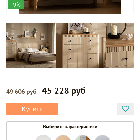
-9%
45 228 руб
49 606 руб
Купить
Выберите характеристики