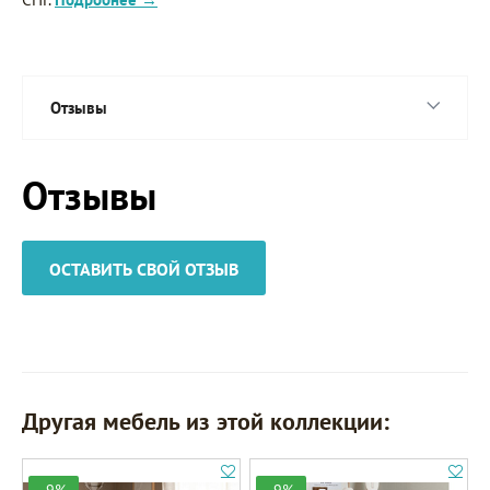
Отзывы
Отзывы
ОСТАВИТЬ СВОЙ ОТЗЫВ
Другая мебель из этой коллекции: