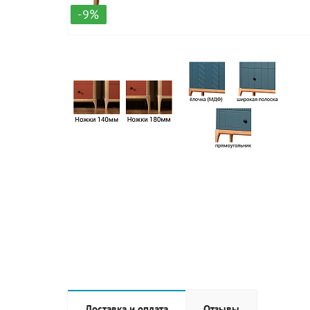
-9%
Доставка и оплата
Отзывы