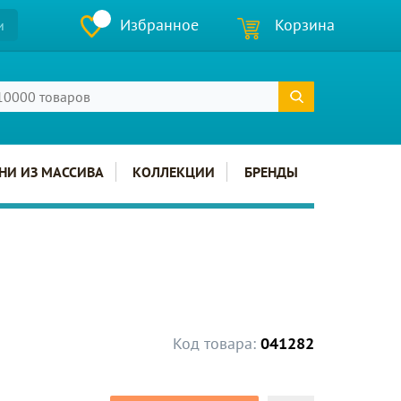
Избранное
Корзина
и
НИ ИЗ МАССИВА
КОЛЛЕКЦИИ
БРЕНДЫ
Код товара:
041282