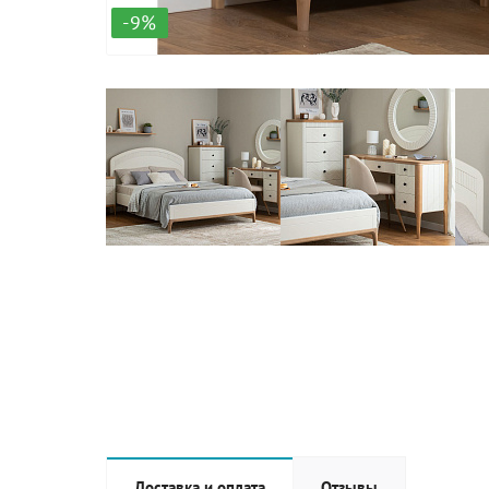
-9%
Доставка и оплата
Отзывы