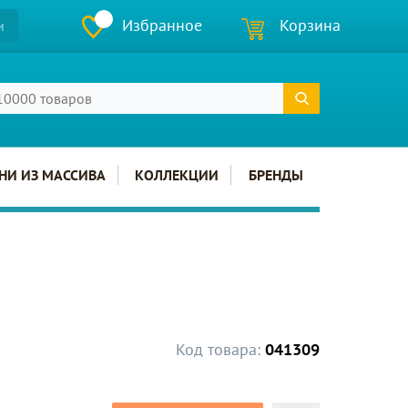
Избранное
Корзина
и
НИ ИЗ МАССИВА
КОЛЛЕКЦИИ
БРЕНДЫ
Код товара:
041309