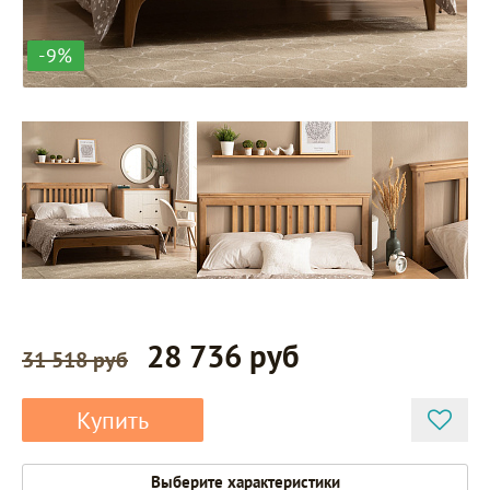
-9%
28 736 руб
31 518 руб
Купить
Выберите характеристики