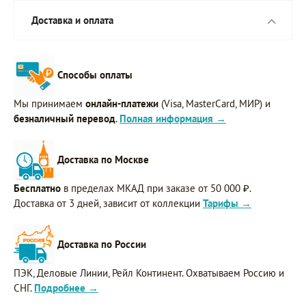
Доставка и оплата
Способы оплаты
Мы принимаем
онлайн-платежи
(Visa, MasterCard, МИР) и
безналичный перевод
.
Полная информация →
Доставка по Москве
Бесплатно
в пределах МКАД при заказе от 50 000 ₽.
Доставка от 3 дней, зависит от коллекции
Тарифы →
Доставка по России
ПЭК, Деловые Линии, Рейл Континент. Охватываем Россию и
СНГ.
Подробнее →