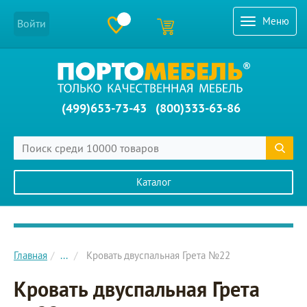
Меню
Войти
(499)653-73-43
(800)333-63-86
Каталог
Главное меню сайта
Главная
...
Кровать двуспальная Грета №22
Кровать двуспальная Грета