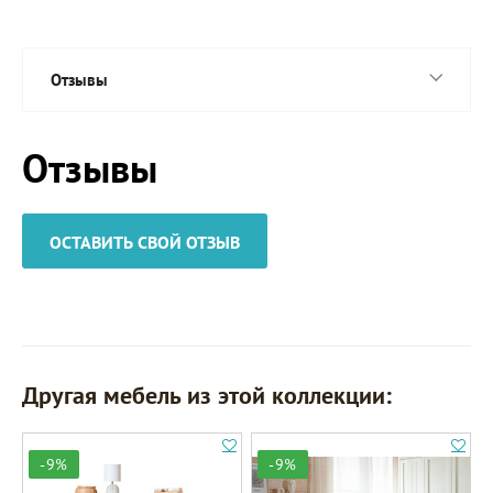
Отзывы
Отзывы
ОСТАВИТЬ СВОЙ ОТЗЫВ
Другая мебель из этой коллекции:
-9%
-9%