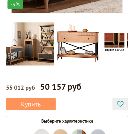
-9%
50 157 руб
55 012 руб
Купить
Выберите характеристики