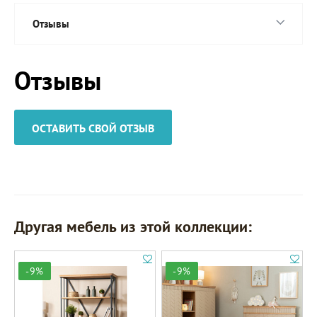
Отзывы
Отзывы
ОСТАВИТЬ СВОЙ ОТЗЫВ
Другая мебель из этой коллекции:
-9%
-9%