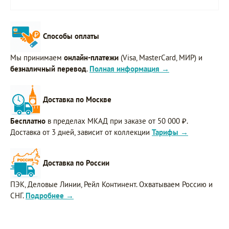
Способы оплаты
Мы принимаем
онлайн-платежи
(Visa, MasterCard, МИР) и
безналичный перевод
.
Полная информация →
Доставка по Москве
Бесплатно
в пределах МКАД при заказе от 50 000 ₽.
Доставка от 3 дней, зависит от коллекции
Тарифы →
Доставка по России
ПЭК, Деловые Линии, Рейл Континент. Охватываем Россию и
СНГ.
Подробнее →