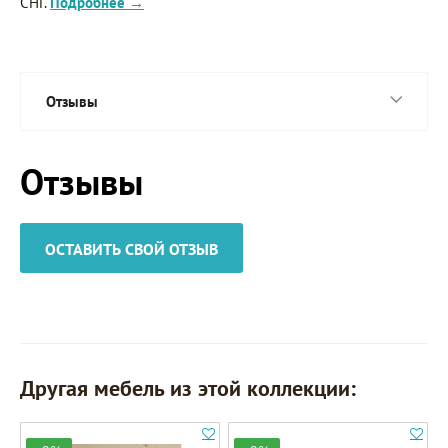
СНГ.
Подробнее →
Отзывы
Отзывы
ОСТАВИТЬ СВОЙ ОТЗЫВ
Другая мебель из этой коллекции: