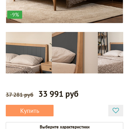
-9%
33 991 руб
37 281 руб
Купить
Выберите характеристики