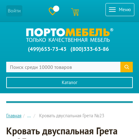
Меню
Войти
(499)653-73-43
(800)333-63-86
Каталог
Главное меню сайта
Главная
...
Кровать двуспальная Грета №23
Кровать двуспальная Грета