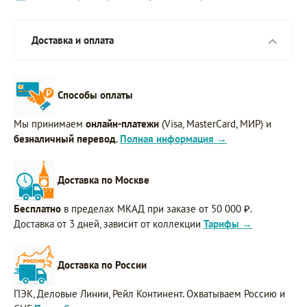
Доставка и оплата
Способы оплаты
Мы принимаем
онлайн-платежи
(Visa, MasterCard, МИР) и
безналичный перевод
.
Полная информация →
Доставка по Москве
Бесплатно
в пределах МКАД при заказе от 50 000 ₽.
Доставка от 3 дней, зависит от коллекции
Тарифы →
Доставка по России
ПЭК, Деловые Линии, Рейл Континент. Охватываем Россию и