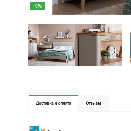
-9%
Доставка и оплата
Отзывы