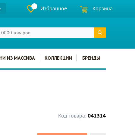
Избранное
Корзина
и
НИ ИЗ МАССИВА
КОЛЛЕКЦИИ
БРЕНДЫ
Код товара:
041314