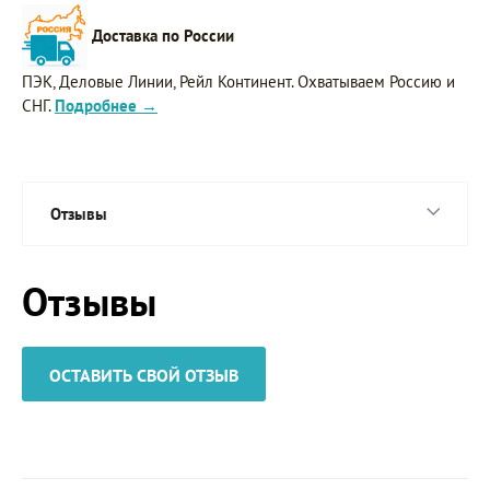
Доставка по России
ПЭК, Деловые Линии, Рейл Континент. Охватываем Россию и
СНГ.
Подробнее →
Отзывы
Отзывы
ОСТАВИТЬ СВОЙ ОТЗЫВ