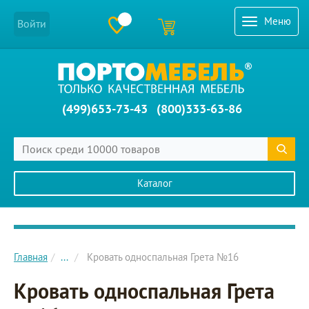
Меню
Войти
(499)653-73-43
(800)333-63-86
Каталог
Главное меню сайта
Главная
...
Кровать односпальная Грета №16
Кровать односпальная Грета