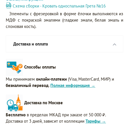
Схема сборки - Кровать односпальная Грета №16
Элементы с фрезеровкой в форме ёлочки выполняются из
МДФ с покраской эмалями (гладкие эмали, белая эмаль и
слоновая кость).
Доставка и оплата
Способы оплаты
Мы принимаем
онлайн-платежи
(Visa, MasterCard, МИР) и
безналичный перевод
.
Полная информация →
Доставка по Москве
Бесплатно
в пределах МКАД при заказе от 50 000 ₽.
Доставка от 3 дней, зависит от коллекции
Тарифы →