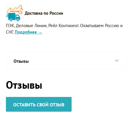
Доставка по России
ПЭК, Деловые Линии, Рейл Континент. Охватываем Россию и
СНГ.
Подробнее →
Отзывы
Отзывы
ОСТАВИТЬ СВОЙ ОТЗЫВ