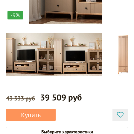
-9%
39 509 руб
43 333 руб
Купить
Выберите характеристики