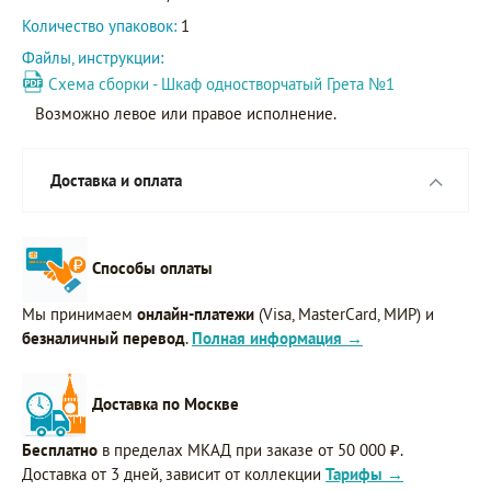
Количество упаковок:
1
Файлы, инструкции:
Схема сборки - Шкаф одностворчатый Грета №1
Возможно левое или правое исполнение.
Доставка и оплата
Способы оплаты
Мы принимаем
онлайн-платежи
(Visa, MasterCard, МИР) и
безналичный перевод
.
Полная информация →
Доставка по Москве
Бесплатно
в пределах МКАД при заказе от 50 000 ₽.
Доставка от 3 дней, зависит от коллекции
Тарифы →