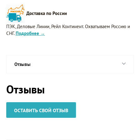
Доставка по России
ПЭК, Деловые Линии, Рейл Континент. Охватываем Россию и
СНГ.
Подробнее →
Отзывы
Отзывы
ОСТАВИТЬ СВОЙ ОТЗЫВ