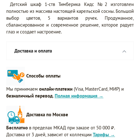
Детский шкаф 1-ств Тимберика Кидс №2 изготовлен
полностью из массива настоящей карельской сосны. Большой
выбор цветов, 5 вариантов ручек. Продуманное,
сбалансированное и современное решение, которое радует
глаз и создает настроение.
Доставка и оплата
Способы оплаты
Мы принимаем
онлайн-платежи
(Visa, MasterCard, МИР) и
безналичный перевод
.
Полная информация →
Доставка по Москве
Бесплатно
в пределах МКАД при заказе от 50 000 ₽.
Доставка от 3 дней, зависит от коллекции
Тарифы →