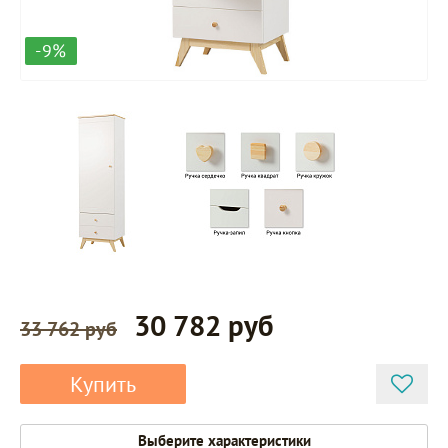
-9%
30 782 руб
33 762 руб
Купить
Выберите характеристики