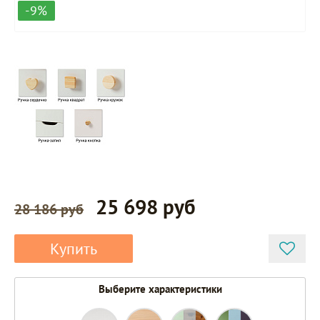
-9%
25 698 руб
28 186 руб
Купить
Выберите характеристики