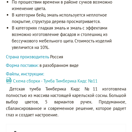
По прошествии времени в районе сучков возможно
изменение цвета.
В категории бейц эмаль используется неплотное
покрытие, структура дерева просматривается.
В категориях гладкая эмаль и эмаль с эффектами
возможно изготовление фасадов и столешниц из
бессучкового мебельного щита. Стоимость изделий
увеличится на 10%.
Страна производитель
Россия
Форма поставки:
в разобранном виде
Файлы, инструкции:
Схема сборки - Тумба Тимберика Кидс №11
Детская тумба Тимберика Кидс №11 изготовлена
полностью из массива настоящей карельской сосны. Большой
выбор цветов, 5 вариантов ручек. Продуманное,
сбалансированное и современное решение, которое радует
глаз и создает настроение.