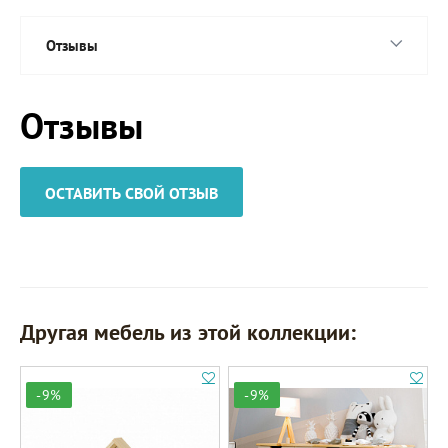
Отзывы
Отзывы
ОСТАВИТЬ СВОЙ ОТЗЫВ
Другая мебель из этой коллекции:
-9%
-9%