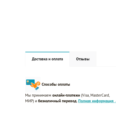
Доставка и оплата
Отзывы
Способы оплаты
Мы принимаем
онлайн-платежи
(Visa, MasterCard,
МИР) и
безналичный перевод
.
Полная информация