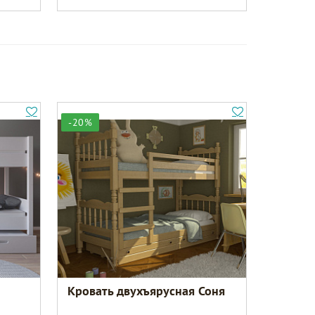
-20%
Кровать двухъярусная Соня