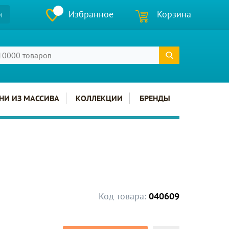
Избранное
Корзина
и
НИ ИЗ МАССИВА
КОЛЛЕКЦИИ
БРЕНДЫ
Код товара:
040609