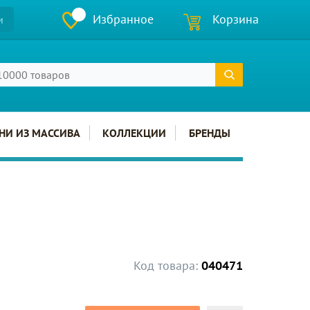
Избранное
Корзина
и
НИ ИЗ МАССИВА
КОЛЛЕКЦИИ
БРЕНДЫ
Код товара:
040471