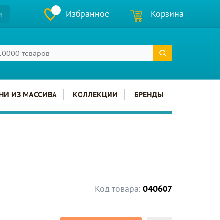
Избранное
Корзина
и
НИ ИЗ МАССИВА
КОЛЛЕКЦИИ
БРЕНДЫ
Код товара:
040607