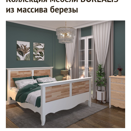
из массива березы