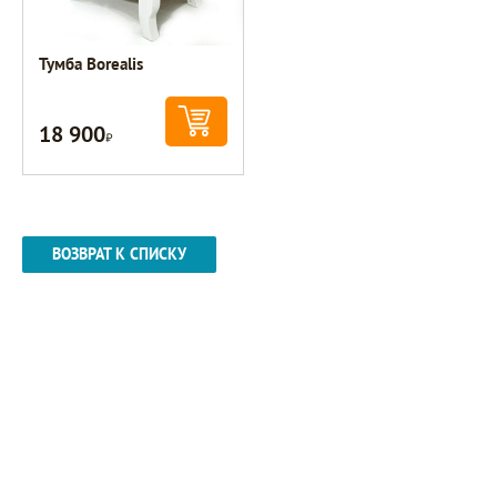
Тумба Borealis
18 900
Р
ВОЗВРАТ К СПИСКУ