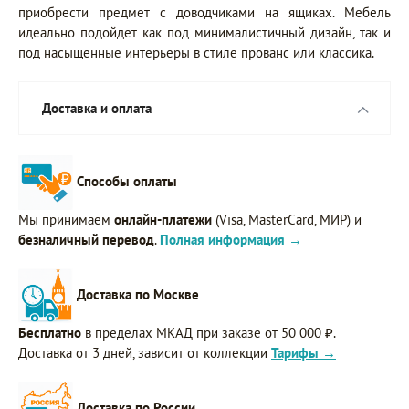
приобрести предмет с доводчиками на ящиках. Мебель
идеально подойдет как под минималистичный дизайн, так и
под насыщенные интерьеры в стиле прованс или классика.
Доставка и оплата
Способы оплаты
Мы принимаем
онлайн-платежи
(Visa, MasterCard, МИР) и
безналичный перевод
.
Полная информация →
Доставка по Москве
Бесплатно
в пределах МКАД при заказе от 50 000 ₽.
Доставка от 3 дней, зависит от коллекции
Тарифы →
Доставка по России