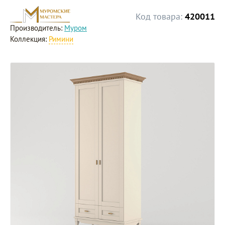
Код товара:
420011
Производитель:
Муром
Коллекция:
Римини