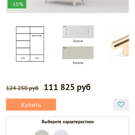
-10%
111 825 руб
124 250 руб
Купить
Выберите характеристики