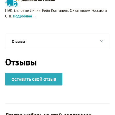
ПЭК, Деловые Линии, Рейл Континент. Охватываем Россию и
СНГ.
Подробнее →
Отзывы
Отзывы
ОСТАВИТЬ СВОЙ ОТЗЫВ
Другая мебель из этой коллекции: