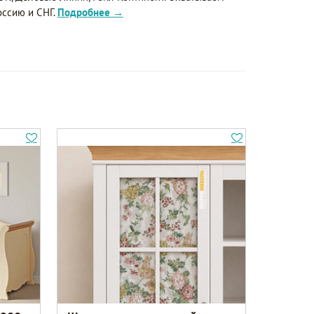
оссию и СНГ.
Подробнее →