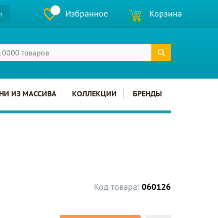
Избранное
Корзина
и
НИ ИЗ МАССИВА
КОЛЛЕКЦИИ
БРЕНДЫ
Код товара:
060126