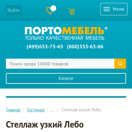
Меню
Войти
(499)653-73-43
(800)333-63-86
Каталог
Главное меню сайта
Главная
Гостиные
...
Стеллаж узкий Лебо
Стеллаж узкий Лебо