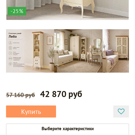
-25%
42 870 руб
57 160 руб
Купить
Выберите характеристики