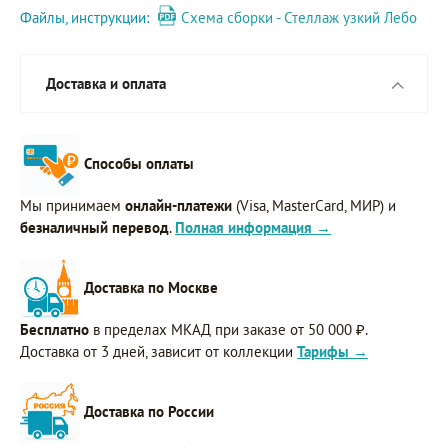
Файлы, инструкции:
Схема сборки - Стеллаж узкий Лебо
Доставка и оплата
Способы оплаты
Мы принимаем
онлайн-платежи
(Visa, MasterCard, МИР) и
безналичный перевод
.
Полная информация →
Доставка по Москве
Бесплатно
в пределах МКАД при заказе от 50 000 ₽.
Доставка от 3 дней, зависит от коллекции
Тарифы →
Доставка по России