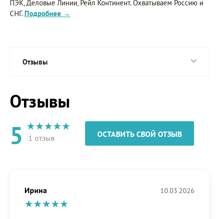
ПЭК, Деловые Линии, Рейл Континент. Охватываем Россию и
СНГ.
Подробнее →
Отзывы
Отзывы
5
ОСТАВИТЬ СВОЙ ОТЗЫВ
1 отзыв
Ирина
10.03.2026