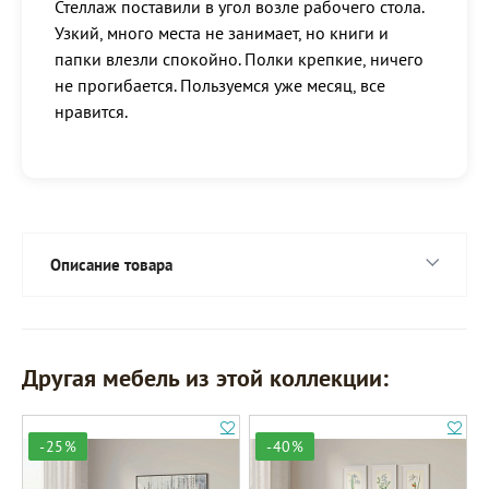
Стеллаж поставили в угол возле рабочего стола.
Узкий, много места не занимает, но книги и
папки влезли спокойно. Полки крепкие, ничего
не прогибается. Пользуемся уже месяц, все
нравится.
Описание товара
Другая мебель из этой коллекции:
-25%
-40%