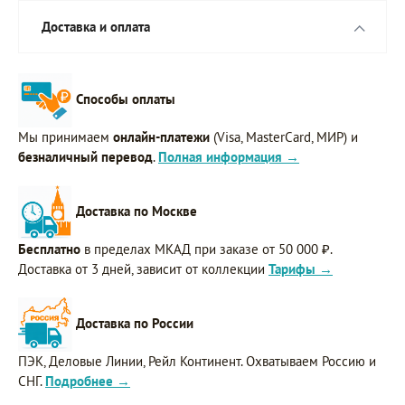
Доставка и оплата
Способы оплаты
Мы принимаем
онлайн-платежи
(Visa, MasterCard, МИР) и
безналичный перевод
.
Полная информация →
Доставка по Москве
Бесплатно
в пределах МКАД при заказе от 50 000 ₽.
Доставка от 3 дней, зависит от коллекции
Тарифы →
Доставка по России
ПЭК, Деловые Линии, Рейл Континент. Охватываем Россию и
СНГ.
Подробнее →