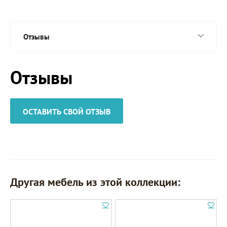
Отзывы
Отзывы
ОСТАВИТЬ СВОЙ ОТЗЫВ
Другая мебель из этой коллекции: