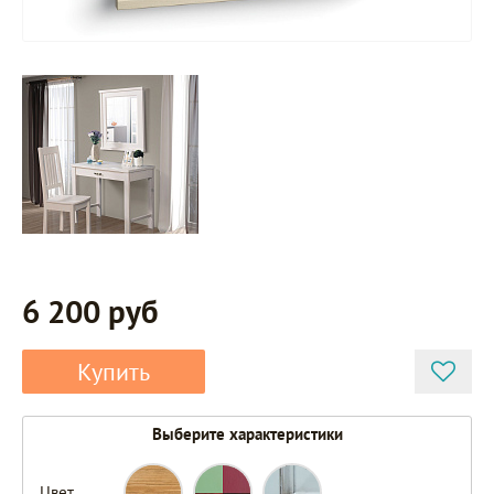
6 200 руб
Купить
Выберите характеристики
Цвет