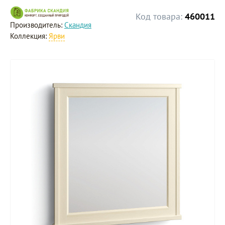
Код товара:
460011
Производитель:
Скандия
Коллекция:
Ярви