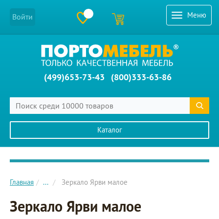
Меню
Войти
(499)653-73-43
(800)333-63-86
Каталог
Главное меню сайта
Главная
...
Зеркало Ярви малое
Зеркало Ярви малое