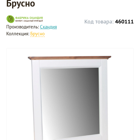
Брусно
Код товара:
460111
Производитель:
Скандия
Коллекция:
Брусно