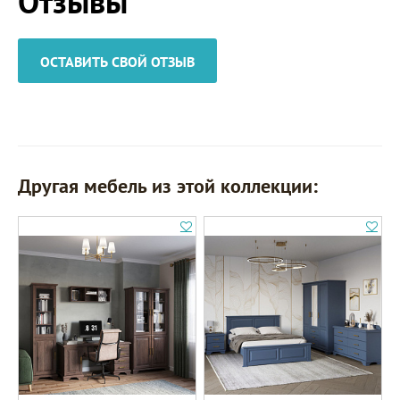
Отзывы
ОСТАВИТЬ СВОЙ ОТЗЫВ
Другая мебель из этой коллекции: