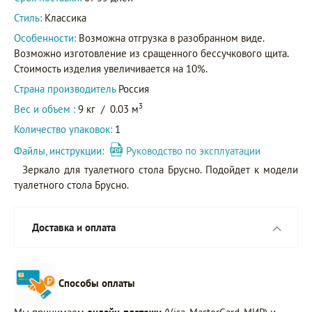
Стиль:
Классика
Особенности:
Возможна отгрузка в разобранном виде.
Возможно изготовление из сращенного бессучкового щита.
Стоимость изделия увеличивается на 10%.
Страна производитель
Россия
3
Вес и объем :
9 кг
/
0.03 м
Количество упаковок:
1
Файлы, инструкции:
Руководство по эксплуатации
Зеркало для туалетного стола Брусно. Подойдет к модели
туалетного стола Брусно.
Доставка и оплата
Способы оплаты