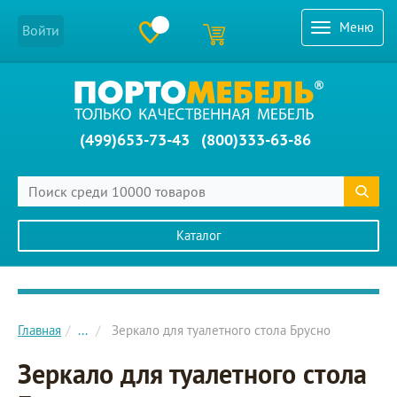
Меню
Войти
(499)653-73-43
(800)333-63-86
Каталог
Главное меню сайта
Главная
...
Зеркало для туалетного стола Брусно
Зеркало для туалетного стола