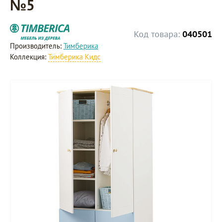
№5
Код товара:
040501
Производитель:
Тимберика
Коллекция:
Тимберика Кидс