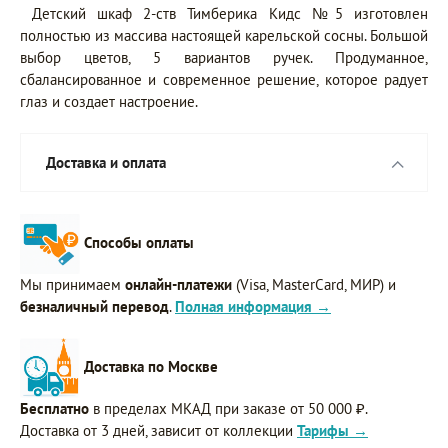
Детский шкаф 2-ств Тимберика Кидс №5 изготовлен
полностью из массива настоящей карельской сосны. Большой
выбор цветов, 5 вариантов ручек. Продуманное,
сбалансированное и современное решение, которое радует
глаз и создает настроение.
Доставка и оплата
Способы оплаты
Мы принимаем
онлайн-платежи
(Visa, MasterCard, МИР) и
безналичный перевод
.
Полная информация →
Доставка по Москве
Бесплатно
в пределах МКАД при заказе от 50 000 ₽.
Доставка от 3 дней, зависит от коллекции
Тарифы →