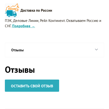
Доставка по России
ПЭК, Деловые Линии, Рейл Континент. Охватываем Россию и
СНГ.
Подробнее →
Отзывы
Отзывы
ОСТАВИТЬ СВОЙ ОТЗЫВ