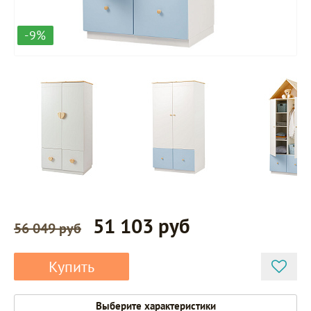
-9%
51 103 руб
56 049 руб
Купить
Выберите характеристики