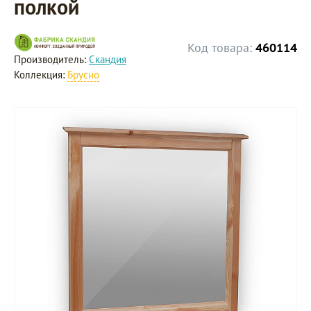
полкой
Код товара:
460114
Производитель:
Скандия
Коллекция:
Брусно