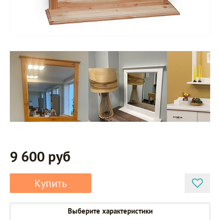
9 600 руб
Купить
Выберите характеристики