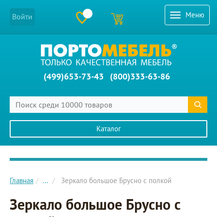
Меню
Войти
(499)653-73-43
(800)333-63-86
Каталог
Главное меню сайта
Главная
...
Зеркало большое Брусно с полкой
Зеркало большое Брусно с