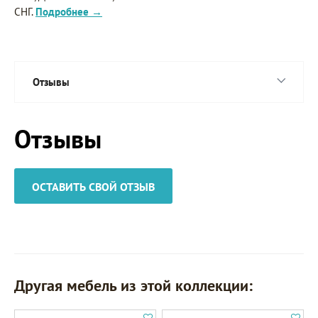
СНГ.
Подробнее →
Отзывы
Отзывы
ОСТАВИТЬ СВОЙ ОТЗЫВ
Другая мебель из этой коллекции: