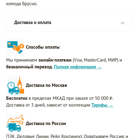
комода Брусно.
Доставка и оплата
Способы оплаты
Мы принимаем
онлайн-платежи
(Visa, MasterCard, МИР) и
безналичный перевод
.
Полная информация →
Доставка по Москве
Бесплатно
в пределах МКАД при заказе от 50 000 ₽.
Доставка от 3 дней, зависит от коллекции
Тарифы →
Доставка по России
ПЭК, Деловые Линии, Рейл Континент. Охватываем Россию и