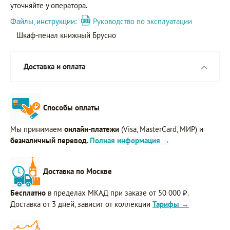
уточняйте у оператора.
Файлы, инструкции:
Руководство по эксплуатации
Шкаф-пенал книжный Брусно
Доставка и оплата
Способы оплаты
Мы принимаем
онлайн-платежи
(Visa, MasterCard, МИР) и
безналичный перевод
.
Полная информация →
Доставка по Москве
Бесплатно
в пределах МКАД при заказе от 50 000 ₽.
Доставка от 3 дней, зависит от коллекции
Тарифы →