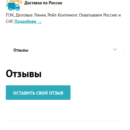
Доставка по России
ПЭК, Деловые Линии, Рейл Континент. Охватываем Россию и
СНГ.
Подробнее →
Отзывы
Отзывы
ОСТАВИТЬ СВОЙ ОТЗЫВ