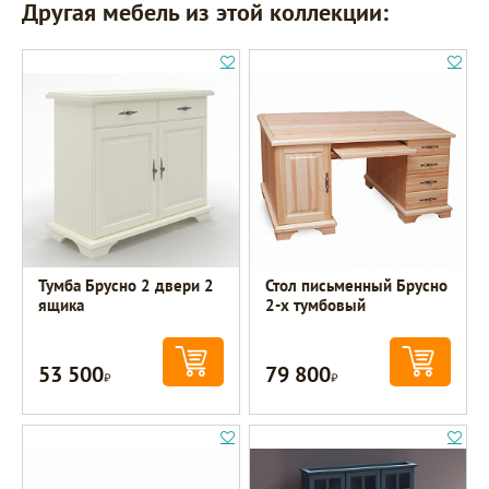
Другая мебель из этой коллекции:
Тумба Брусно 2 двери 2
Стол письменный Брусно
ящика
2-х тумбовый
53 500
79 800
Р
Р