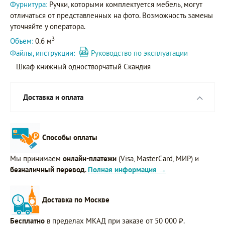
Фурнитура:
Ручки, которыми комплектуется мебель, могут
отличаться от представленных на фото. Возможность замены
уточняйте у оператора.
3
Объем:
0.6 м
Файлы, инструкции:
Руководство по эксплуатации
Шкаф книжный одностворчатый Скандия
Доставка и оплата
Способы оплаты
Мы принимаем
онлайн-платежи
(Visa, MasterCard, МИР) и
безналичный перевод
.
Полная информация →
Доставка по Москве
Бесплатно
в пределах МКАД при заказе от 50 000 ₽.