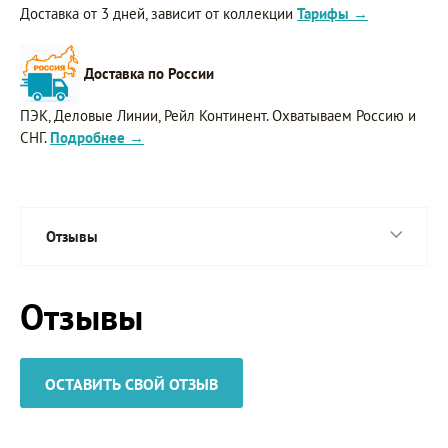
Доставка от 3 дней, зависит от коллекции
Тарифы →
Доставка по России
ПЭК, Деловые Линии, Рейл Континент. Охватываем Россию и
СНГ.
Подробнее →
Отзывы
Отзывы
ОСТАВИТЬ СВОЙ ОТЗЫВ