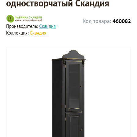
одностворчатый Скандия
Код товара:
460082
Производитель:
Скандия
Коллекция:
Скандия