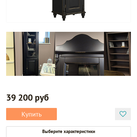
39 200 руб
Купить
Выберите характеристики