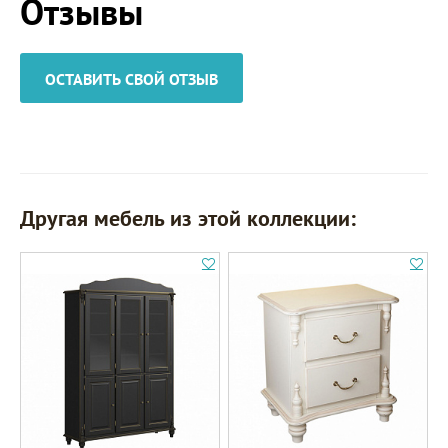
Отзывы
ОСТАВИТЬ СВОЙ ОТЗЫВ
Другая мебель из этой коллекции: