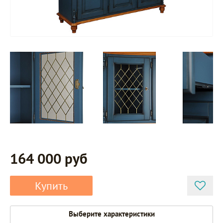
164 000 руб
Купить
Выберите характеристики