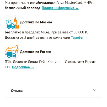
Мы принимаем
онлайн-платежи
(Visa, MasterCard, МИР) и
безналичный перевод
.
Полная информация →
Доставка по Москве
Бесплатно
в пределах МКАД при заказе от 50 000 ₽.
Доставка от 3 дней, зависит от коллекции
Тарифы →
Доставка по России
ПЭК, Деловые Линии, Рейл Континент. Охватываем Россию и
СНГ.
Подробнее →
Отзывы