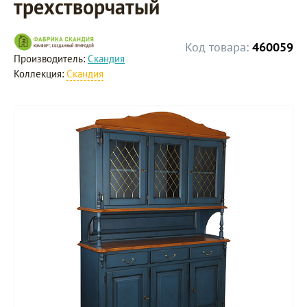
трехстворчатый
Код товара:
460059
Производитель:
Скандия
Коллекция:
Скандия