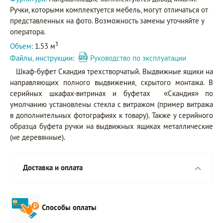
Ручки, которыми комплектуется мебель, могут отличаться от
представленных на фото. Возможность замены уточняйте у
оператора.
3
Объем:
1.53 м
Файлы, инструкции:
Руководство по эксплуатации
Шкаф-буфет Скандия трехстворчатый. Выдвижные ящики на
направляющих полного выдвижения, скрытого монтажа. В
серийных шкафах-витринах и буфетах «Скандия» по
умолчанию установлены стекла с витражом (пример витража
в дополнительных фотографиях к товару). Также у серийного
образца буфета ручки на выдвижных ящиках металлические
(не деревянные).
Доставка и оплата
Способы оплаты