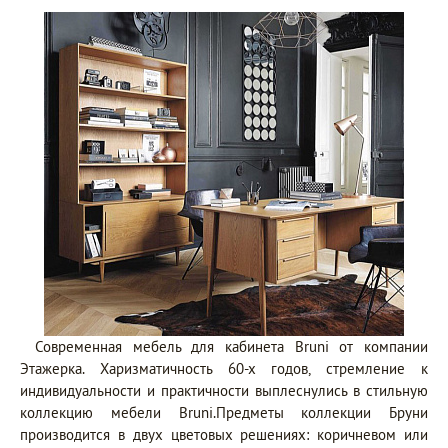
Современная мебель для кабинета Bruni от компании
Этажерка. Харизматичность 60-х годов, стремление к
индивидуальности и практичности выплеснулись в стильную
коллекцию мебели Bruni.Предметы коллекции Бруни
производится в двух цветовых решениях: коричневом или