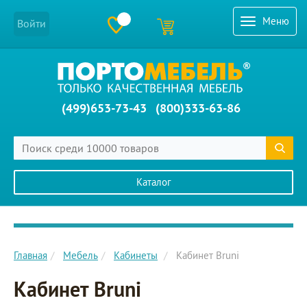
Меню
Войти
(499)653-73-43
(800)333-63-86
Каталог
Главное меню сайта
Главная
Мебель
Кабинеты
Кабинет Bruni
Кабинет Bruni