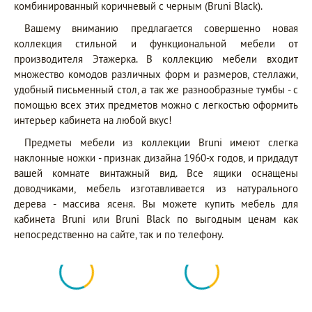
комбинированный коричневый с черным (Bruni Black).
Вашему вниманию предлагается совершенно новая
коллекция стильной и функциональной мебели от
производителя Этажерка. В коллекцию мебели входит
множество комодов различных форм и размеров, стеллажи,
удобный письменный стол, а так же разнообразные тумбы - с
помощью всех этих предметов можно с легкостью оформить
интерьер кабинета на любой вкус!
Предметы мебели из коллекции Bruni имеют слегка
наклонные ножки - признак дизайна 1960-х годов, и придадут
вашей комнате винтажный вид. Все ящики оснащены
доводчиками, мебель изготавливается из натурального
дерева - массива ясеня. Вы можете купить мебель для
кабинета Bruni или Bruni Black по выгодным ценам как
непосредственно на сайте, так и по телефону.