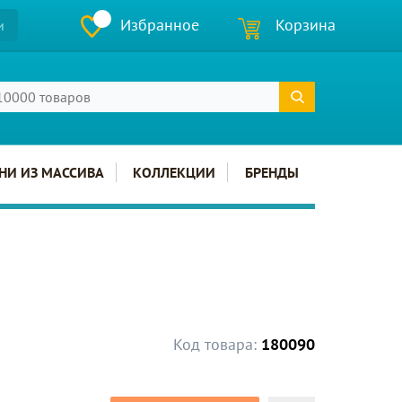
Избранное
Корзина
и
НИ ИЗ МАССИВА
КОЛЛЕКЦИИ
БРЕНДЫ
Код товара:
180090