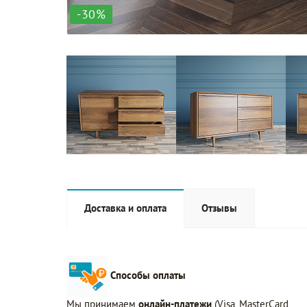
-30%
Доставка и оплата
Отзывы
Способы оплаты
Мы принимаем
онлайн-платежи
(Visa, MasterCard,