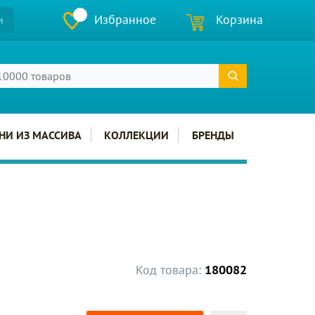
Избранное
Корзина
и
НИ ИЗ МАССИВА
КОЛЛЕКЦИИ
БРЕНДЫ
Код товара:
180082