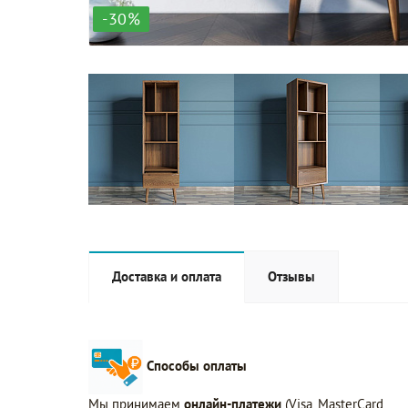
-30%
Доставка и оплата
Отзывы
Способы оплаты
Мы принимаем
онлайн-платежи
(Visa, MasterCard,