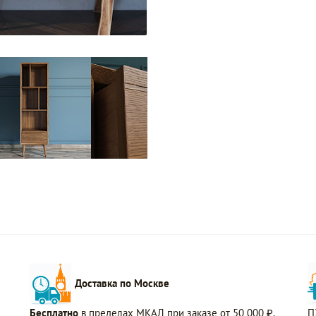
Доставка по Москве
Бесплатно
в пределах МКАД при заказе от 50 000 ₽.
П