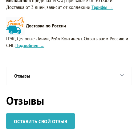
Бесплатно
в пределах МКАД при заказе от 50 000 ₽.
Доставка от 3 дней, зависит от коллекции
Тарифы →
Доставка по России
ПЭК, Деловые Линии, Рейл Континент. Охватываем Россию и
СНГ.
Подробнее →
Отзывы
Отзывы
ОСТАВИТЬ СВОЙ ОТЗЫВ