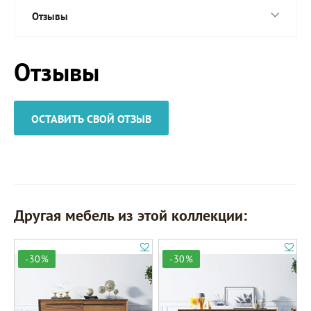
Отзывы
Отзывы
ОСТАВИТЬ СВОЙ ОТЗЫВ
Другая мебель из этой коллекции:
-30%
-30%