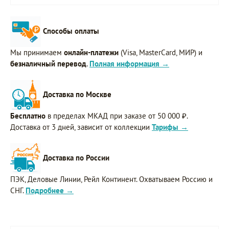
Способы оплаты
Мы принимаем
онлайн-платежи
(Visa, MasterCard, МИР) и
безналичный перевод
.
Полная информация →
Доставка по Москве
Бесплатно
в пределах МКАД при заказе от 50 000 ₽.
Доставка от 3 дней, зависит от коллекции
Тарифы →
Доставка по России
ПЭК, Деловые Линии, Рейл Континент. Охватываем Россию и
СНГ.
Подробнее →