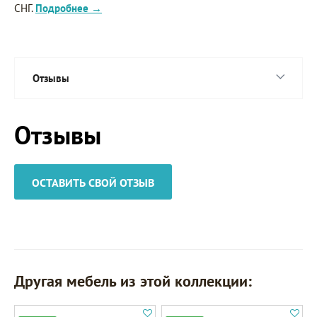
СНГ.
Подробнее →
Отзывы
Отзывы
ОСТАВИТЬ СВОЙ ОТЗЫВ
Другая мебель из этой коллекции: