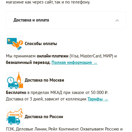
магазине как через сайт, так и по телефону.
Доставка и оплата
Способы оплаты
Мы принимаем
онлайн-платежи
(Visa, MasterCard, МИР) и
безналичный перевод
.
Полная информация →
Доставка по Москве
Бесплатно
в пределах МКАД при заказе от 50 000 ₽.
Доставка от 3 дней, зависит от коллекции
Тарифы →
Доставка по России
ПЭК, Деловые Линии, Рейл Континент. Охватываем Россию и