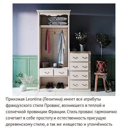
Прихожая Leontina (Леонтина) имеет все атрибуты
французского стиля Прованс, возникшего в теплой и
солнечной провинции Франции. Стиль прованс гармонично
сочетает в себе простоту и естественность присущую
деревенскому стилю, а так же изящество и утончённость