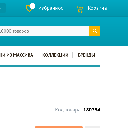
Избранное
Корзина
и
НИ ИЗ МАССИВА
КОЛЛЕКЦИИ
БРЕНДЫ
Код товара:
180254