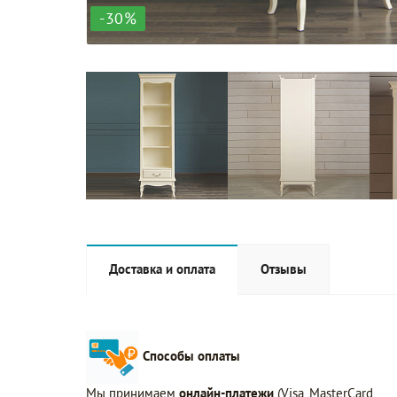
-30%
Доставка и оплата
Отзывы
Способы оплаты
Мы принимаем
онлайн-платежи
(Visa, MasterCard,