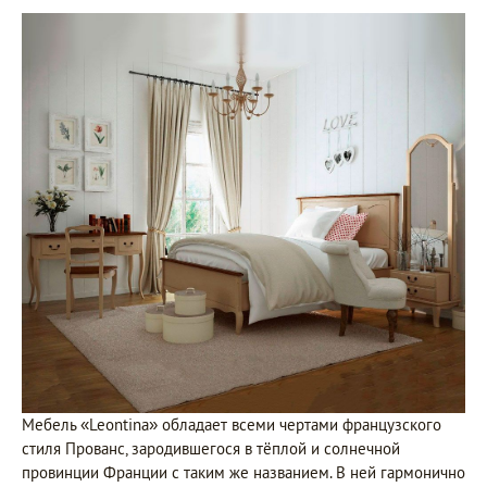
Мебель «Leontina» обладает всеми чертами французского
стиля Прованс, зародившегося в тёплой и солнечной
провинции Франции с таким же названием. В ней гармонично