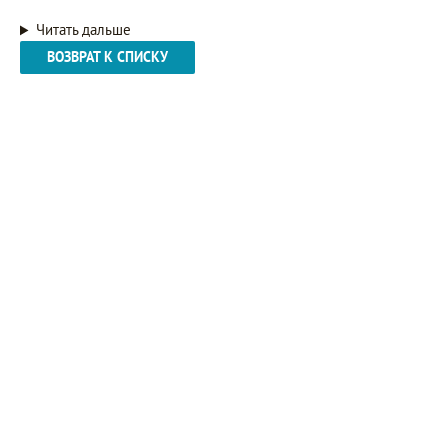
Читать дальше
ВОЗВРАТ К СПИСКУ