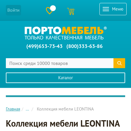
Меню
Войти
(499)653-73-43
(800)333-63-86
Каталог
Главное меню сайта
Главная
...
Коллекция мебели LEONTINA
Коллекция мебели LEONTINA