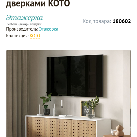
дверками KOTO
Код товара:
180602
Производитель:
Этажерка
Коллекция:
KOTO