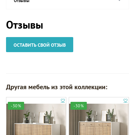
Отзывы
Отзывы
ОСТАВИТЬ СВОЙ ОТЗЫВ
Другая мебель из этой коллекции:
-30%
-30%