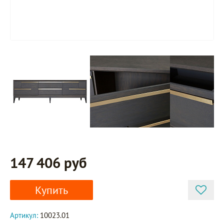
147 406 руб
Купить
Артикул:
10023.01