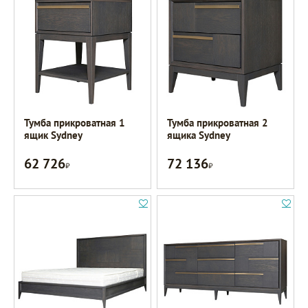
Тумба прикроватная 1
Тумба прикроватная 2
ящик Sydney
ящика Sydney
62 726
72 136
Р
Р