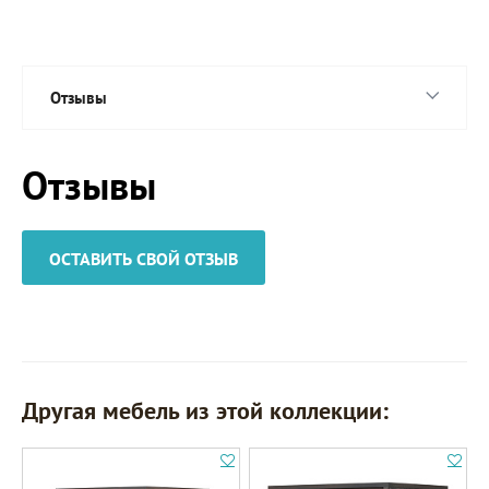
Отзывы
Отзывы
ОСТАВИТЬ СВОЙ ОТЗЫВ
Другая мебель из этой коллекции: