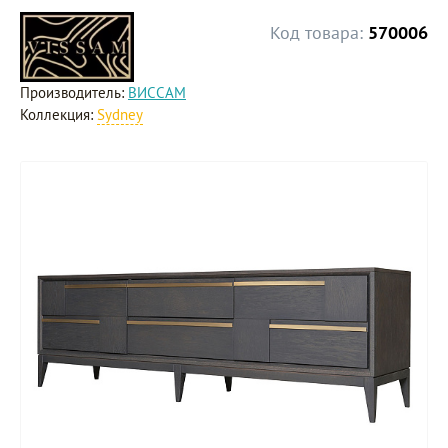
Код товара:
570006
Производитель:
ВИССАМ
Коллекция:
Sydney