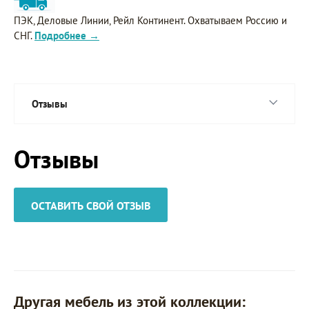
ПЭК, Деловые Линии, Рейл Континент. Охватываем Россию и
СНГ.
Подробнее →
Отзывы
Отзывы
ОСТАВИТЬ СВОЙ ОТЗЫВ
Другая мебель из этой коллекции: