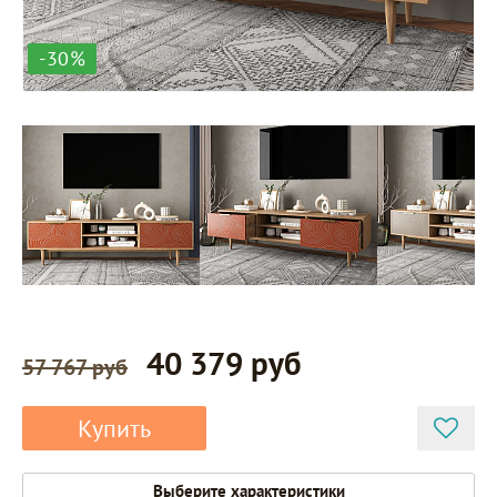
-30%
40 379 руб
57 767 руб
Купить
Выберите характеристики